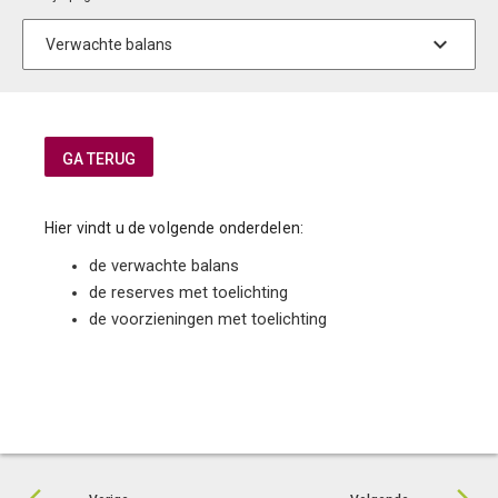
Hier vindt u de volgende onderdelen:
de verwachte balans
de reserves met toelichting
de voorzieningen met toelichting