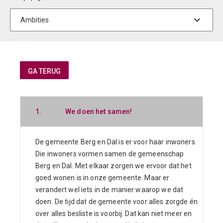
1.
We doen het samen!
De gemeente Berg en Dal is er voor haar inwoners.
Die inwoners vormen samen de gemeenschap
Berg en Dal. Met elkaar zorgen we ervoor dat het
goed wonen is in onze gemeente. Maar er
verandert wel iets in de manier waarop we dat
doen. De tijd dat de gemeente voor alles zorgde én
over alles besliste is voorbij. Dat kan niet meer en