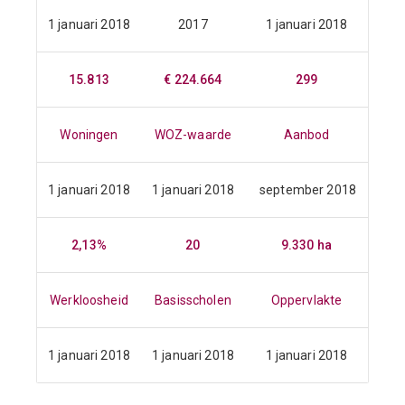
1 januari 2018
2017
1 januari 2018
15.813
€ 224.664
299
Woningen
WOZ-waarde
Aanbod
1 januari 2018
1 januari 2018
september 2018
2,13%
20
9.330 ha
Werkloosheid
Basisscholen
Oppervlakte
1 januari 2018
1 januari 2018
1 januari 2018