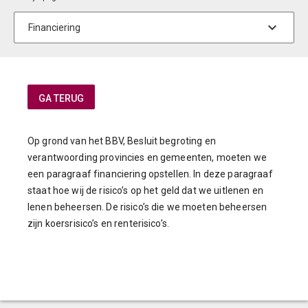
Op grond van het BBV, Besluit begroting en
verantwoording provincies en gemeenten, moeten we
een paragraaf financiering opstellen. In deze paragraaf
staat hoe wij de risico’s op het geld dat we uitlenen en
lenen beheersen. De risico’s die we moeten beheersen
zijn koersrisico’s en renterisico’s.