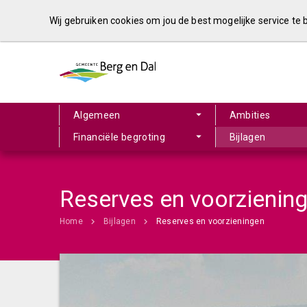
Wij gebruiken cookies om jou de best mogelijke service te
Algemeen
Ambities
Financiële begroting
Bijlagen
Reserves en voorzienin
Home
Bijlagen
Reserves en voorzieningen