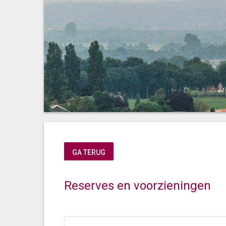
Reserves en voorzieningen