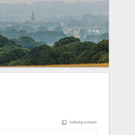
Volledig scherm