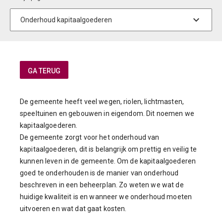
De gemeente heeft veel wegen, riolen, lichtmasten,
speeltuinen en gebouwen in eigendom. Dit noemen we
kapitaalgoederen.
De gemeente zorgt voor het onderhoud van
kapitaalgoederen, dit is belangrijk om prettig en veilig te
kunnen leven in de gemeente. Om de kapitaalgoederen
goed te onderhouden is de manier van onderhoud
beschreven in een beheerplan. Zo weten we wat de
huidige kwaliteit is en wanneer we onderhoud moeten
uitvoeren en wat dat gaat kosten.