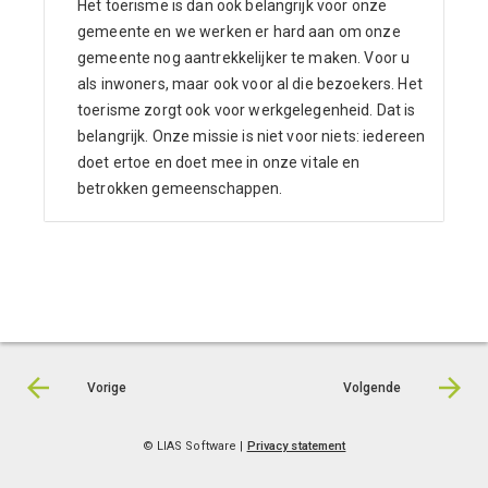
Het toerisme is dan ook belangrijk voor onze
gemeente en we werken er hard aan om onze
gemeente nog aantrekkelijker te maken. Voor u
als inwoners, maar ook voor al die bezoekers. Het
toerisme zorgt ook voor werkgelegenheid. Dat is
belangrijk. Onze missie is niet voor niets: iedereen
doet ertoe en doet mee in onze vitale en
betrokken gemeenschappen.
Vorige
Volgende
© LIAS Software |
Privacy statement