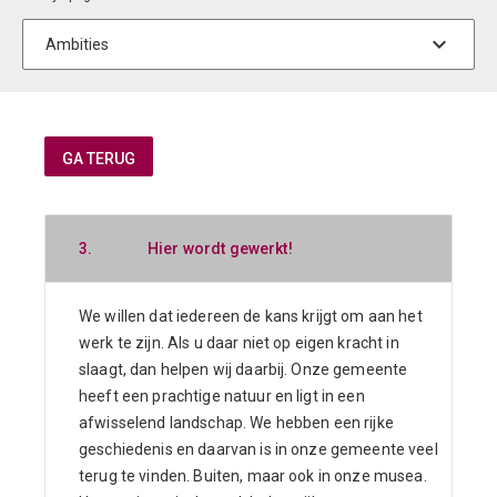
3.
Hier wordt gewerkt!
We willen dat iedereen de kans krijgt om aan het
werk te zijn. Als u daar niet op eigen kracht in
slaagt, dan helpen wij daarbij. Onze gemeente
heeft een prachtige natuur en ligt in een
afwisselend landschap. We hebben een rijke
geschiedenis en daarvan is in onze gemeente veel
terug te vinden. Buiten, maar ook in onze musea.