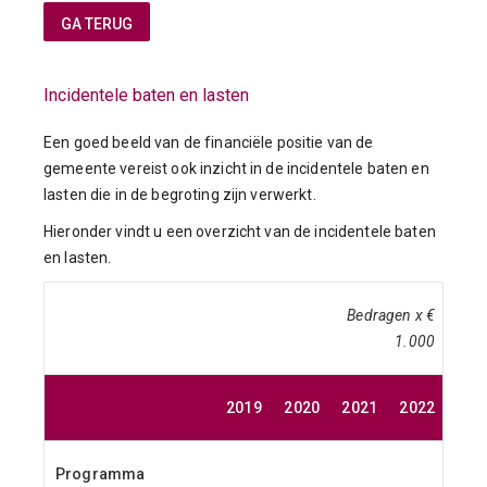
Incidentele baten en lasten
Een goed beeld van de financiële positie van de
gemeente vereist ook inzicht in de incidentele baten en
lasten die in de begroting zijn verwerkt.
Hieronder vindt u een overzicht van de incidentele baten
en lasten.
Bedragen x €
1.000
2019
2020
2021
2022
Programma