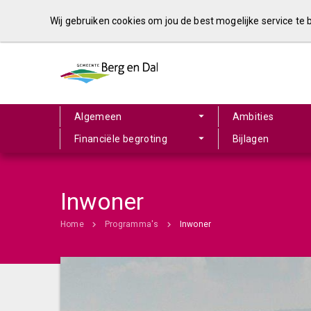
Wij gebruiken cookies om jou de best mogelijke service te
Algemeen
Ambities
Financiële begroting
Bijlagen
Inwoner
Home
Programma's
Inwoner