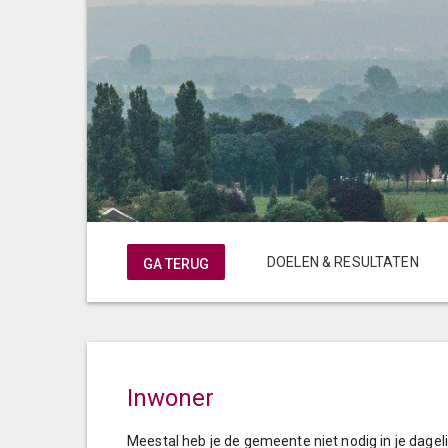
DOELEN & RESULTATEN
Inwoner
Meestal heb je de gemeente niet nodig in je dagelij