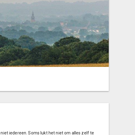
 niet iedereen. Soms lukt het niet om alles zelf te