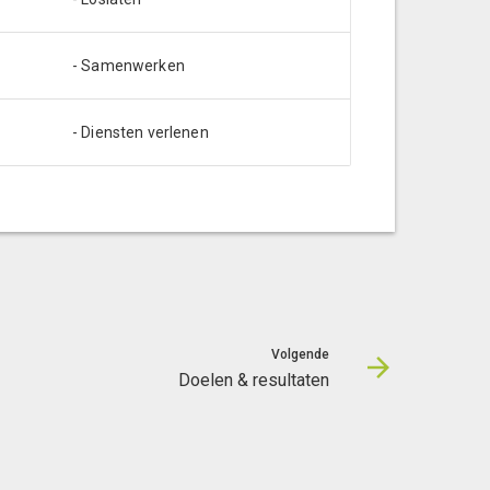
- Samenwerken
- Diensten verlenen
Volgende
Doelen & resultaten