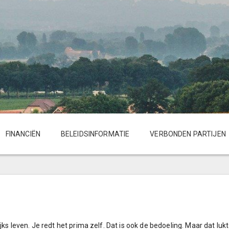
FINANCIËN
BELEIDSINFORMATIE
VERBONDEN PARTIJEN
ks leven. Je redt het prima zelf. Dat is ook de bedoeling. Maar dat lukt