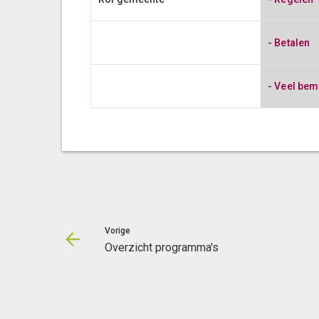
- Betalen
- Veel bem
Vorige
Overzicht programma's