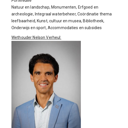
Portefeuille
Natuur en landschap, Monumenten, Erfgoed en
archeologie, Integraal waterbeheer, Coördinatie thema
leefbaarheid, Kunst, cultuur en musea, Bibliotheek,
Onderwijs en sport, Accommodaties en subsidies
Wethouder Nelson Verheul: