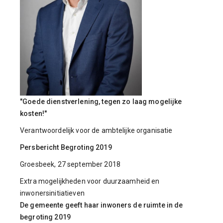
"Goede dienstverlening, tegen zo laag mogelijke
kosten!"
Verantwoordelijk voor de ambtelijke organisatie
Persbericht Begroting 2019
Groesbeek, 27 september 2018
Extra mogelijkheden voor duurzaamheid en
inwonersinitiatieven
De gemeente geeft haar inwoners de ruimte in de
begroting 2019