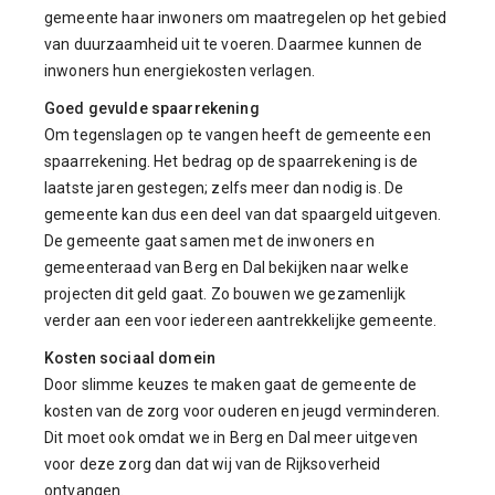
gemeente haar inwoners om maatregelen op het gebied
van duurzaamheid uit te voeren. Daarmee kunnen de
inwoners hun energiekosten verlagen.
Goed gevulde spaarrekening
Om tegenslagen op te vangen heeft de gemeente een
spaarrekening. Het bedrag op de spaarrekening is de
laatste jaren gestegen; zelfs meer dan nodig is. De
gemeente kan dus een deel van dat spaargeld uitgeven.
De gemeente gaat samen met de inwoners en
gemeenteraad van Berg en Dal bekijken naar welke
projecten dit geld gaat. Zo bouwen we gezamenlijk
verder aan een voor iedereen aantrekkelijke gemeente.
Kosten sociaal domein
Door slimme keuzes te maken gaat de gemeente de
kosten van de zorg voor ouderen en jeugd verminderen.
Dit moet ook omdat we in Berg en Dal meer uitgeven
voor deze zorg dan dat wij van de Rijksoverheid
ontvangen.