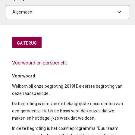
Voorwoord en persbericht
Voorwoord
Welkom bij onze begroting 2019! De eerste begroting van
deze raadsperiode.
De begroting is een van de belangrijkste documenten van
een gemeente. Het is de basis voor de keuzes die we
maken en het dagelijkse werk dat we doen.
In deze begroting is het coalitieprogramma "Duurzaam