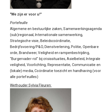
"We zijn er voor u!"
Portefeuille
Algemene en bestuurlijke zaken, Samenwerkingsagenda
(sub)regionaal, Internationale samenwerking,
Strategische visie, Beleidscoördinatie,
Bedrijfsvoering/P&O, Dienstverlening, Politie, Openbare
orde, Brandweer, Veiligheid en rampenbestrijding,
"Burgervader-rol" bij crisissituaties, Asielbeleid, Integrale
veiligheid, Voorlichting, Representatie, Communicatie en
(lokale) media, Coördinatie toezicht en handhaving (voor
alle portefeuilles)
Wethouder Sylvia Fleuren: