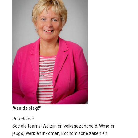
"Aan de slag!"
Portefeuille
Sociale teams, Welzijn en volksgezondheid, Wmo en
jeugd, Werk en inkomen, Economische zaken en