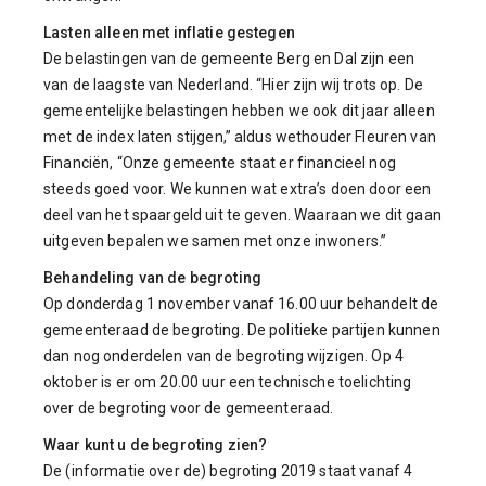
Lasten alleen met inflatie gestegen
De belastingen van de gemeente Berg en Dal zijn een
van de laagste van Nederland. “Hier zijn wij trots op. De
gemeentelijke belastingen hebben we ook dit jaar alleen
met de index laten stijgen,” aldus wethouder Fleuren van
Financiën, “Onze gemeente staat er financieel nog
steeds goed voor. We kunnen wat extra’s doen door een
deel van het spaargeld uit te geven. Waaraan we dit gaan
uitgeven bepalen we samen met onze inwoners.”
Behandeling van de begroting
Op donderdag 1 november vanaf 16.00 uur behandelt de
gemeenteraad de begroting. De politieke partijen kunnen
dan nog onderdelen van de begroting wijzigen. Op 4
oktober is er om 20.00 uur een technische toelichting
over de begroting voor de gemeenteraad.
Waar kunt u de begroting zien?
De (informatie over de) begroting 2019 staat vanaf 4