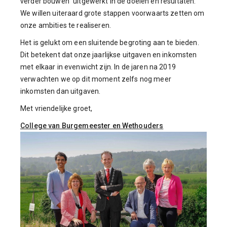
verder bouwen" uitgewerkt in de doelen en resultaten.
We willen uiteraard grote stappen voorwaarts zetten om
onze ambities te realiseren.
Het is gelukt om een sluitende begroting aan te bieden.
Dit betekent dat onze jaarlijkse uitgaven en inkomsten
met elkaar in evenwicht zijn. In de jaren na 2019
verwachten we op dit moment zelfs nog meer
inkomsten dan uitgaven.
Met vriendelijke groet,
College van Burgemeester en Wethouders