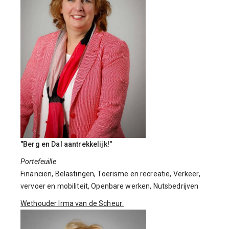
"Berg en Dal aantrekkelijk!"
Portefeuille
Financiën, Belastingen, Toerisme en recreatie, Verkeer,
vervoer en mobiliteit, Openbare werken, Nutsbedrijven
Wethouder Irma van de Scheur: