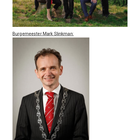
Burgemeester Mark Slinkman: