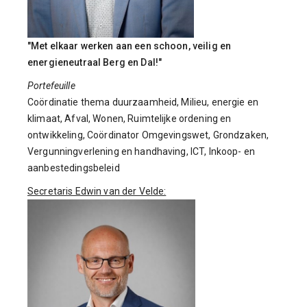
"Met elkaar werken aan een schoon, veilig en
energieneutraal Berg en Dal!"
Portefeuille
Coördinatie thema duurzaamheid, Milieu, energie en
klimaat, Afval, Wonen, Ruimtelijke ordening en
ontwikkeling, Coördinator Omgevingswet, Grondzaken,
Vergunningverlening en handhaving, ICT, Inkoop- en
aanbestedingsbeleid
Secretaris Edwin van der Velde: