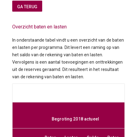
Overzicht baten en lasten
In onderstaande tabel vindt u een overzicht van de baten
en lasten per programma. Dit levert een raming op van
het saldo van de rekening van baten en lasten.
Vervolgens is een aantal toevoegingen en onttrekkingen
uit de reserves geraamd. Dit resulteert in het resultaat
van de rekening van baten en lasten.
Begroting 2018 actueel
Be