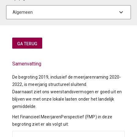
Samenvatting
De begroting 2019, inclusief de meerjarenraming 2020-
2022, is meerjarig structureel sluitend.
Daarnaast ziet ons weerstandsvermogen er goed uit en
blijven we met onze lokale lasten onder het landelijk
gemiddelde.
Het Financieel MeerjarenPerspectief (FMP) in deze
begroting ziet er als volgt uit: